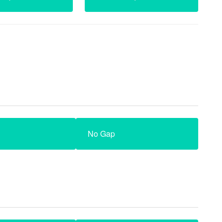
No Gap