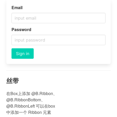
Email
Password
Sign in
丝带
在Box上添加 @B.Ribbon、
@B.RibbonBottom、
@B.RibbonLeft 可以在box
中添加一个 Ribbon 元素