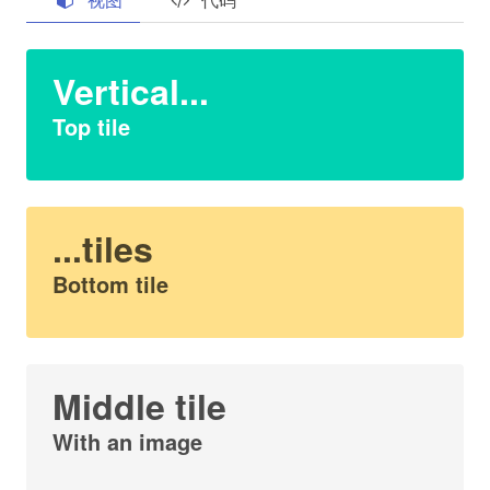
Vertical...
Top tile
...tiles
Bottom tile
Middle tile
With an image