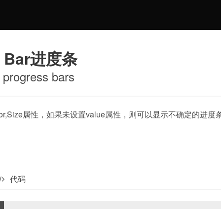
s Bar进度条
progress bars
lor,Size属性，如果未设置value属性，则可以显示不确定
代码