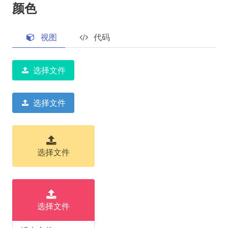
颜色
视图
代码
选择文件
选择文件
选择文件
选择文件