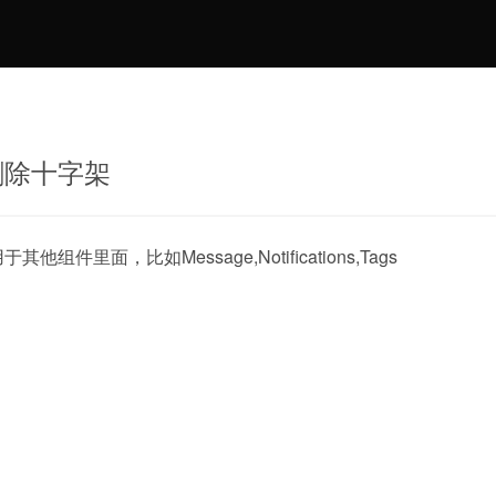
删除十字架
组件里面，比如Message,Notifications,Tags